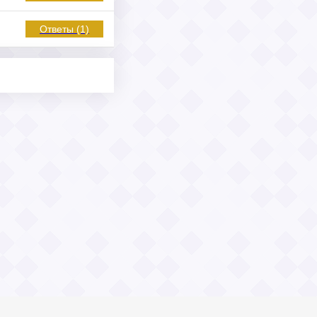
Ответы (1)