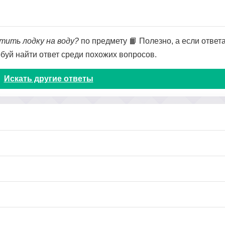
стить лодку на воду?
по предмету 📙 Полезно, а если ответа
обуй найти ответ среди похожих вопросов.
Искать другие ответы