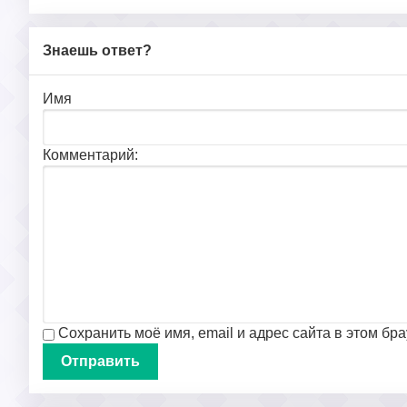
Знаешь ответ?
Имя
Комментарий:
Сохранить моё имя, email и адрес сайта в этом б