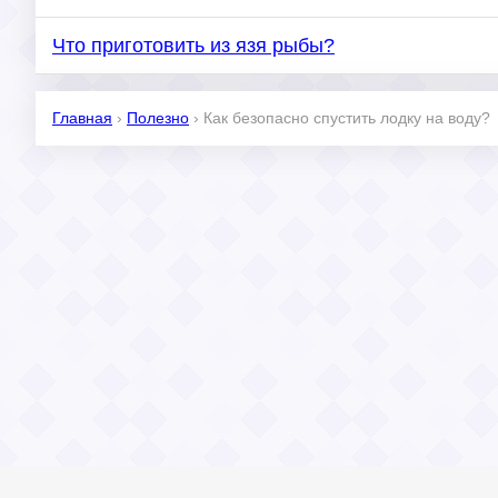
Что приготовить из язя рыбы?
Главная
›
Полезно
›
Как безопасно спустить лодку на воду?