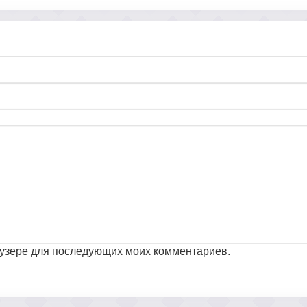
раузере для последующих моих комментариев.