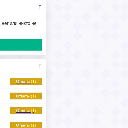
 нет или никто не
Ответы (1)
Ответы (1)
Ответы (1)
Ответы (1)