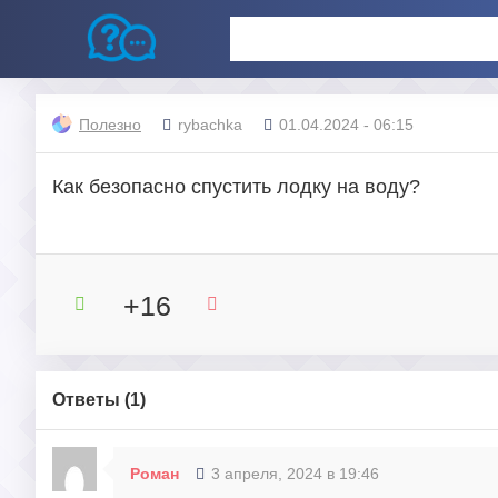
Полезно
rybachka
01.04.2024 - 06:15
Как безопасно спустить лодку на воду?
+16
Ответы (
1
)
Роман
3 апреля, 2024 в 19:46