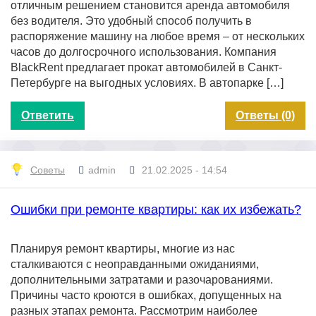
отличным решением становится аренда автомобиля
без водителя. Это удобный способ получить в
распоряжение машину на любое время – от нескольких
часов до долгосрочного использования. Компания
BlackRent предлагает прокат автомобилей в Санкт-
Петербурге на выгодных условиях. В автопарке […]
Ответить
Ответы (0)
Советы
admin
21.02.2025 - 14:54
Ошибки при ремонте квартиры: как их избежать?
Планируя ремонт квартиры, многие из нас
сталкиваются с неоправданными ожиданиями,
дополнительными затратами и разочарованиями.
Причины часто кроются в ошибках, допущенных на
разных этапах ремонта. Рассмотрим наиболее