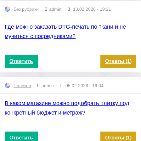
Без рубрики
admin
13.02.2026 - 19:21
Где можно заказать DTG-печать по ткани и не
мучиться с посредниками?
Ответить
Ответы (1)
Полезно
admin
05.02.2026 - 19:04
В каком магазине можно подобрать плитку под
конкретный бюджет и метраж?
Ответить
Ответы (1)