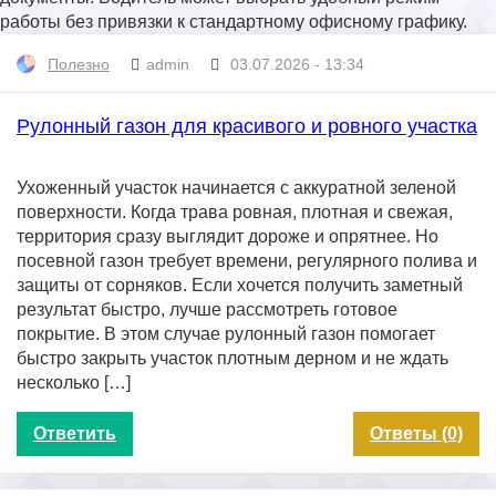
работы без привязки к стандартному офисному графику.
Полезно
admin
03.07.2026 - 13:34
Рулонный газон для красивого и ровного участка
Ухоженный участок начинается с аккуратной зеленой
поверхности. Когда трава ровная, плотная и свежая,
территория сразу выглядит дороже и опрятнее. Но
посевной газон требует времени, регулярного полива и
защиты от сорняков. Если хочется получить заметный
результат быстро, лучше рассмотреть готовое
покрытие. В этом случае рулонный газон помогает
быстро закрыть участок плотным дерном и не ждать
несколько […]
Ответить
Ответы (0)