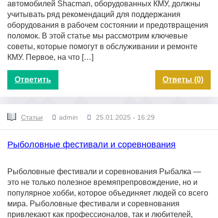
автомобилей Shacman, оборудованных КМУ, должны
учитывать ряд рекомендаций для поддержания
оборудования в рабочем состоянии и предотвращения
поломок. В этой статье мы рассмотрим ключевые
советы, которые помогут в обслуживании и ремонте
КМУ. Первое, на что […]
Ответить
Ответы (0)
Статьи
admin
25.01.2025 - 16:29
Рыболовные фестивали и соревнования
Рыболовные фестивали и соревнования Рыбалка —
это не только полезное времяпрепровождение, но и
популярное хобби, которое объединяет людей со всего
мира. Рыболовные фестивали и соревнования
привлекают как профессионалов, так и любителей,