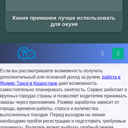
Какие приманки лучше использовать
для окуня
Если вы рассматриваете возможность получать
дополнительный или основной доход за рулем,
работа в
Яндекс Такси в Казахстане
дает возможность
самостоятельно планировать занятость. Сервис работает в
крупных городах страны и позволяет водителям принимать
заказы через приложение. Размер заработка зависит от
города, времени работы, спроса и количества
выполненных поездок. Перед выходом на линию
необходимо пройти регистрацию и подготовить требуемые
документы. Водитель может выбрать удобный режим