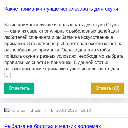
Какие приманки лучше использовать для окуня
Какие приманки лучше использовать для окуня Окунь
— одна из самых популярных рыболовных целей для
любителей спиннинга и рыбалки на искусственные
приманки. Это активная рыба, которая охотно клюет на
разнообразные приманки. Однако для того чтобы
поймать окуня в разных условиях, необходимо выбрать
правильные снасти и приманки. В данной статье
рассмотрим, какие приманки лучше использовать для
[…]
Ответить
Ответы (0)
Статьи
admin
25.01.2025 - 16:18
Рыбалка на болотах и мелких водоемах