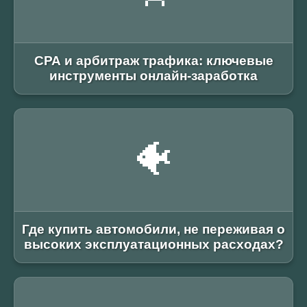
СРА и арбитраж трафика: ключевые
инструменты онлайн-заработка
🐠
Где купить автомобили, не переживая о
высоких эксплуатационных расходах?