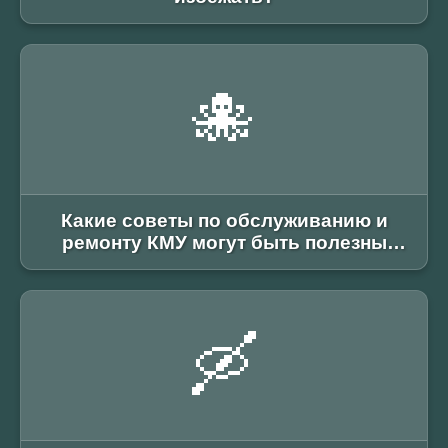
🐙
Какие советы по обслуживанию и
ремонту КМУ могут быть полезны
владельцам Shacman?
🛶