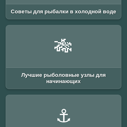
Советы для рыбалки в холодной воде
🎋
Лучшие рыболовные узлы для
начинающих
⚓