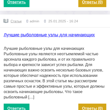
Ответить
Ответы (0)
Статьи
admin
25.01.2025 - 16:24
Лучшие рыболовные узлы для начинающих
Лучшие рыболовные узлы для начинающих
Рыболовные узлы являются неотъемлемой частью
арсенала каждого рыболова, и от их правильного
выбора и крепкости зависит успех рыбалки. Для
начинающих важно освоить несколько базовых узлов,
которые обеспечат надежность при использовании
различных оснасток. В этой статье мы рассмотрим
самые простые и эффективные узлы, которые должны
освоить начинающие рыболовы. Что такое
рыболовный […]
Ответить
Ответы (0)