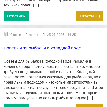
техникой ловли. […]
Ответить
Ответы (0)
Статьи
admin
25.01.2025 - 16:25
Советы для рыбалки в холодной воде
Советы для рыбалки в холодной воде Рыбалка в
холодной воде — это увлекательное занятие, которое
требует специальных знаний и навыков. Холодный
сезон может показаться сложным для рыболовов, но с
правильным подходом и несколькими хитростями вы
сможете значительно улучшить свои результаты. В этой
статье мы поделимся полезными советами, которые
помогут вам успешно ловить рыбу в холодное […]