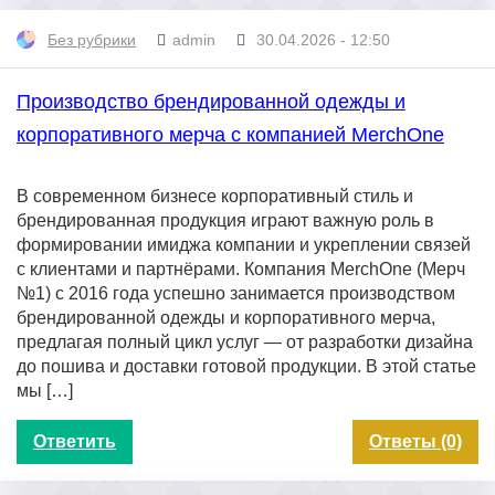
Без рубрики
admin
30.04.2026 - 12:50
Производство брендированной одежды и
корпоративного мерча с компанией MerchOne
В современном бизнесе корпоративный стиль и
брендированная продукция играют важную роль в
формировании имиджа компании и укреплении связей
с клиентами и партнёрами. Компания MerchOne (Мерч
№1) с 2016 года успешно занимается производством
брендированной одежды и корпоративного мерча,
предлагая полный цикл услуг — от разработки дизайна
до пошива и доставки готовой продукции. В этой статье
мы […]
Ответить
Ответы (0)