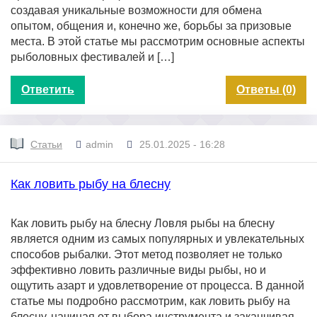
создавая уникальные возможности для обмена
опытом, общения и, конечно же, борьбы за призовые
места. В этой статье мы рассмотрим основные аспекты
рыболовных фестивалей и […]
Ответить
Ответы (0)
Статьи
admin
25.01.2025 - 16:28
Как ловить рыбу на блесну
Как ловить рыбу на блесну Ловля рыбы на блесну
является одним из самых популярных и увлекательных
способов рыбалки. Этот метод позволяет не только
эффективно ловить различные виды рыбы, но и
ощутить азарт и удовлетворение от процесса. В данной
статье мы подробно рассмотрим, как ловить рыбу на
блесну, начиная от выбора инструмента и заканчивая