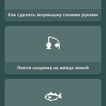
Как сделать мормышку своими руками
🎣
Ловля хищника на живца зимой
🐟