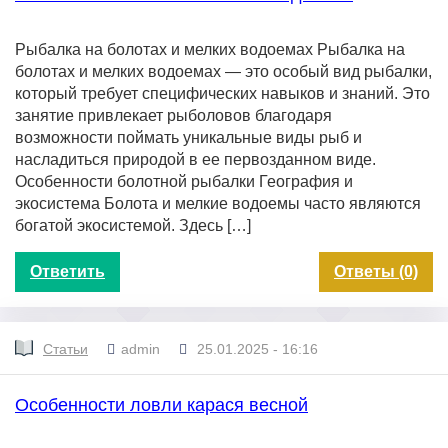
Рыбалка на болотах и мелких водоемах Рыбалка на
болотах и мелких водоемах — это особый вид рыбалки,
который требует специфических навыков и знаний. Это
занятие привлекает рыболовов благодаря
возможности поймать уникальные виды рыб и
насладиться природой в ее первозданном виде.
Особенности болотной рыбалки География и
экосистема Болота и мелкие водоемы часто являются
богатой экосистемой. Здесь […]
Ответить
Ответы (0)
Статьи
admin
25.01.2025 - 16:16
Особенности ловли карася весной