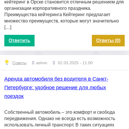
кейтеринг в Орске становится отличным решением для
организации корпоративного праздника.
Преимущества кейтеринга Кейтеринг предлагает
множество преимуществ, которые могут значительно
[…]
Ответить
Ответы (0)
Советы
admin
02.03.2025 - 11:00
Аренда автомобиля без водителя в Санкт-
Петербурге: удобное решение для любых
поездок
Собственный автомобиль – это комфорт и свобода
передвижения. Однако не всегда есть возможность
использовать личный транспорт. В таких ситуациях