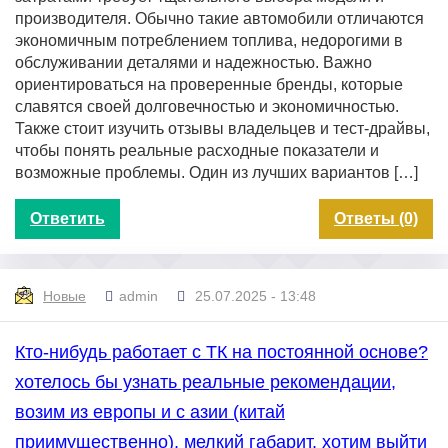
производителя. Обычно такие автомобили отличаются
экономичным потреблением топлива, недорогими в
обслуживании деталями и надежностью. Важно
ориентироваться на проверенные бренды, которые
славятся своей долговечностью и экономичностью.
Также стоит изучить отзывы владельцев и тест-драйвы,
чтобы понять реальные расходные показатели и
возможные проблемы. Один из лучших вариантов […]
Ответить
Ответы (0)
Новые
admin
25.07.2025 - 13:48
Кто-нибудь работает с ТК на постоянной основе?
хотелось бы узнать реальные рекомендации,
возим из европы и с азии (китай
приимущественно), мелкий габарит, хотим выйти