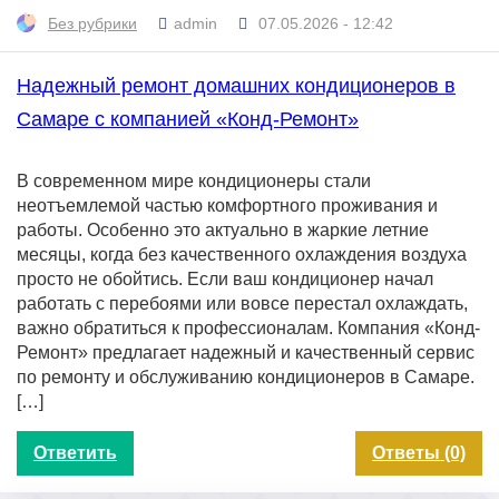
Без рубрики
admin
07.05.2026 - 12:42
Надежный ремонт домашних кондиционеров в
Самаре с компанией «Конд-Ремонт»
В современном мире кондиционеры стали
неотъемлемой частью комфортного проживания и
работы. Особенно это актуально в жаркие летние
месяцы, когда без качественного охлаждения воздуха
просто не обойтись. Если ваш кондиционер начал
работать с перебоями или вовсе перестал охлаждать,
важно обратиться к профессионалам. Компания «Конд-
Ремонт» предлагает надежный и качественный сервис
по ремонту и обслуживанию кондиционеров в Самаре.
[…]
Ответить
Ответы (0)