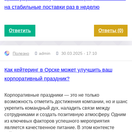
на стабильные поставки раз в неделю
Ответить
Ответы (0)
Полезно
admin
30.03.2025 - 17:10
Как кейтеринг в Орске может улучшить ваш
корпоративный праздник?
Корпоративные праздники — это не только
возможность отметить достижения компании, но и шанс
укрепить командный дух, наладить связи между
сотрудниками и создать позитивную атмосферу. Одним
из ключевых факторов успешного мероприятия
является качественное питание. В этом контексте