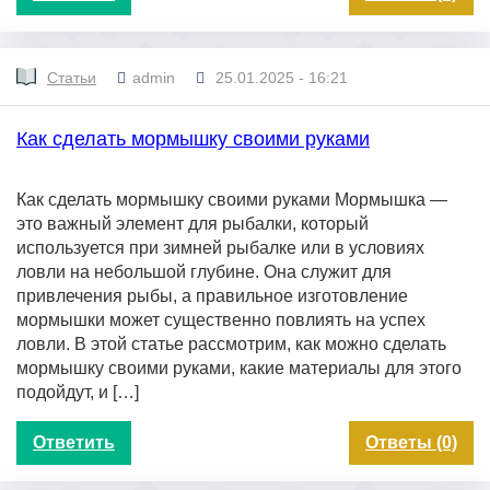
Статьи
admin
25.01.2025 - 16:21
Как сделать мормышку своими руками
Как сделать мормышку своими руками Мормышка —
это важный элемент для рыбалки, который
используется при зимней рыбалке или в условиях
ловли на небольшой глубине. Она служит для
привлечения рыбы, а правильное изготовление
мормышки может существенно повлиять на успех
ловли. В этой статье рассмотрим, как можно сделать
мормышку своими руками, какие материалы для этого
подойдут, и […]
Ответить
Ответы (0)