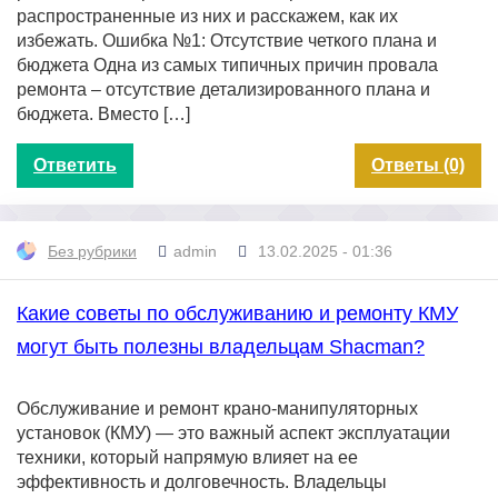
распространенные из них и расскажем, как их
избежать. Ошибка №1: Отсутствие четкого плана и
бюджета Одна из самых типичных причин провала
ремонта – отсутствие детализированного плана и
бюджета. Вместо […]
Ответить
Ответы (0)
Без рубрики
admin
13.02.2025 - 01:36
Какие советы по обслуживанию и ремонту КМУ
могут быть полезны владельцам Shacman?
Обслуживание и ремонт крано-манипуляторных
установок (КМУ) — это важный аспект эксплуатации
техники, который напрямую влияет на ее
эффективность и долговечность. Владельцы