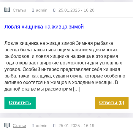
Статьи
admin
25.01.2025 - 16:20
Ловля хищника на живца зимой
Ловля хищника на живца зимой Зимняя рыбалка
всегда была захватывающим занятием для многих
рыболовов, и ловля хищника на живца в это время
года открывает широкие возможности для успешных
уловов. Особый интерес представляет себя хищная
рыба, такая как щука, судак и окунь, которые особенно
активно охотятся на живцов в холодные месяцы. В
данной статье мы рассмотрим […]
Ответить
Ответы (0)
Статьи
admin
25.01.2025 - 16:19