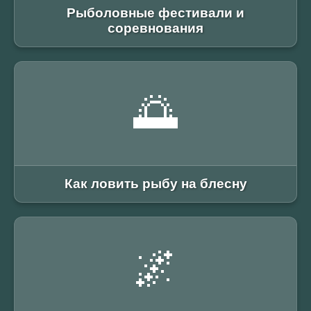
Рыболовные фестивали и
соревнования
🌅
Как ловить рыбу на блесну
🌌