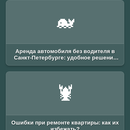
🐋
Аренда автомобиля без водителя в
Санкт-Петербурге: удобное решение
для любых поездок
🦞
Ошибки при ремонте квартиры: как их
избежать?