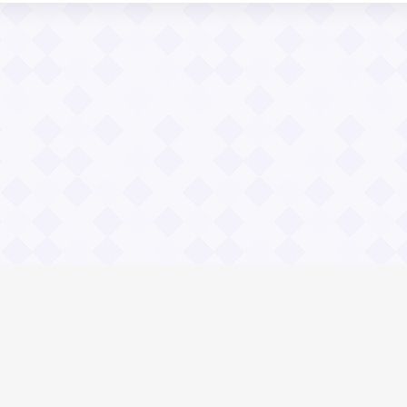
Общие вопросы