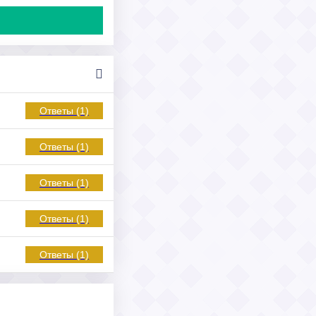
Ответы (1)
Ответы (1)
Ответы (1)
Ответы (1)
Ответы (1)