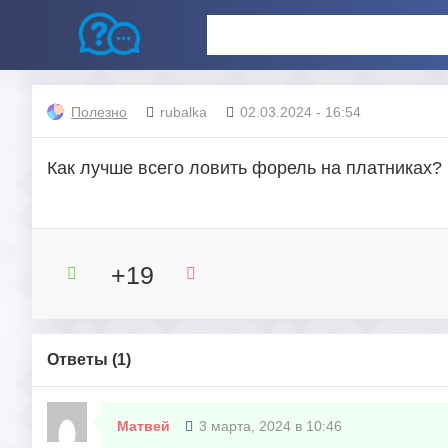
Полезно
rubalka
02.03.2024 - 16:54
Как лучше всего ловить форель на платниках?
+19
Ответы (
1
)
Матвей
3 марта, 2024 в 10:46