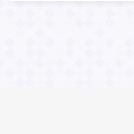
Информация