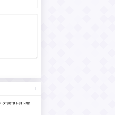
и ответа нет или