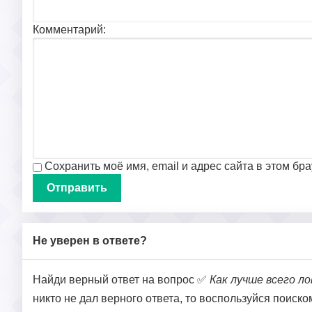
Комментарий:
Сохранить моё имя, email и адрес сайта в этом б
Не уверен в ответе?
Найди верный ответ на вопрос ✅
Как лучше всего л
никто не дал верного ответа, то воспользуйся поиск