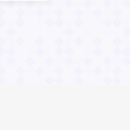
Социальные сети