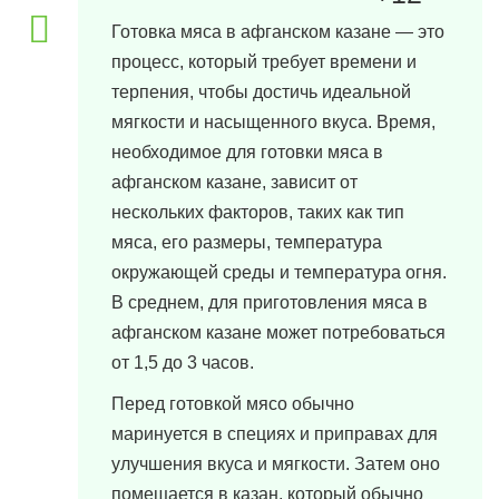
Готовка мяса в афганском казане — это
процесс, который требует времени и
терпения, чтобы достичь идеальной
мягкости и насыщенного вкуса. Время,
необходимое для готовки мяса в
афганском казане, зависит от
нескольких факторов, таких как тип
мяса, его размеры, температура
окружающей среды и температура огня.
В среднем, для приготовления мяса в
афганском казане может потребоваться
от 1,5 до 3 часов.
Перед готовкой мясо обычно
маринуется в специях и приправах для
улучшения вкуса и мягкости. Затем оно
помещается в казан, который обычно