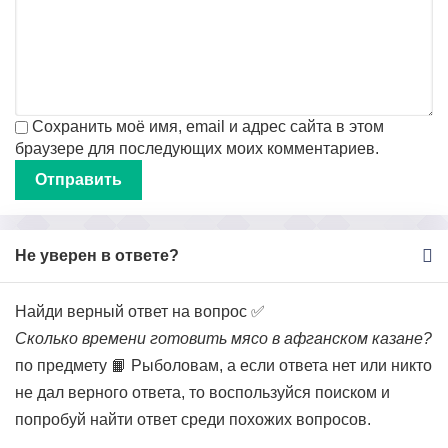
Сохранить моё имя, email и адрес сайта в этом
браузере для последующих моих комментариев.
Не уверен в ответе?
Найди верный ответ на вопрос ✅
Сколько времени готовить мясо в афганском казане?
по предмету 📙 Рыболовам, а если ответа нет или никто
не дал верного ответа, то воспользуйся поиском и
попробуй найти ответ среди похожих вопросов.