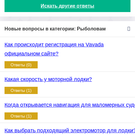
Искать другие ответы
Новые вопросы в категории: Рыболовам
Как происходит регистрация на Vavada
официальном сайте?
Ответы (0)
Какая скорость у моторной лодки?
Ответы (1)
Когда открывается навигация для маломерных суд
Ответы (1)
Как выбрать подходящий электромотор для лодки