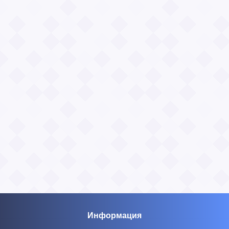
Информация