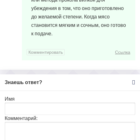
убеждения в том, что оно приготовлено
до желаемой степени. Когда мясо
становится мягким и сочным, оно готово
к подаче.
Комментировать
Ссылка
Знаешь ответ?
Имя
Комментарий: