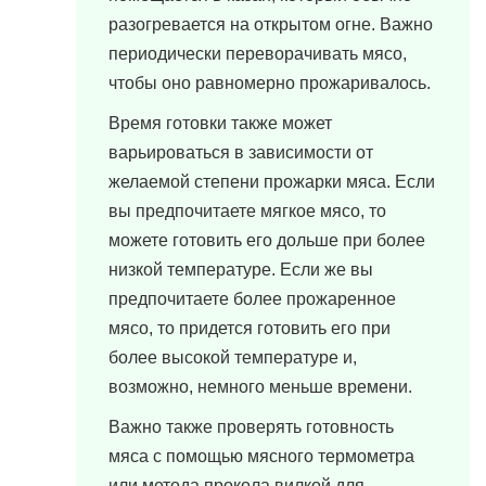
разогревается на открытом огне. Важно
периодически переворачивать мясо,
чтобы оно равномерно прожаривалось.
Время готовки также может
варьироваться в зависимости от
желаемой степени прожарки мяса. Если
вы предпочитаете мягкое мясо, то
можете готовить его дольше при более
низкой температуре. Если же вы
предпочитаете более прожаренное
мясо, то придется готовить его при
более высокой температуре и,
возможно, немного меньше времени.
Важно также проверять готовность
мяса с помощью мясного термометра
или метода прокола вилкой для