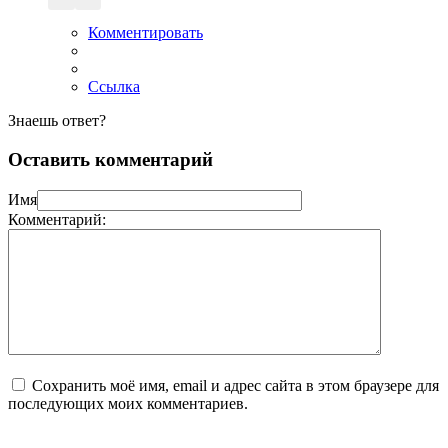
Комментировать
Ссылка
Знаешь ответ?
Оставить комментарий
Имя
Комментарий:
Сохранить моё имя, email и адрес сайта в этом браузере для
последующих моих комментариев.