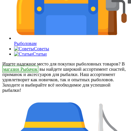
Рыболовам
Советы
Статьи
Ищете надежное место для покупки рыболовных товаров? В
магазин Рыбачок
вы найдете широкий ассортимент снастей,
приманок и аксессуаров для рыбалки. Наш ассортимент
удовлетворит как новичков, так и опытных рыболовов.
Заходите и выбирайте всё необходимое для успешной
рыбалки!