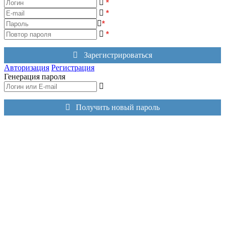
*
*
*
*
Зарегистрироваться
Авторизация
Регистрация
Генерация пароля
Получить новый пароль