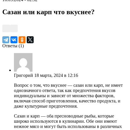
Сазан или карп что вкуснее?
Ответы (
1
)
Григорий
18 марта, 2024 в 12:16
Вопрос о том, что вкуснее — сазан или карп, не имеет
однозначного ответа, так как предпочтения вкусов
индивидуальны и зависят от множества факторов,
включая способ приготовления, качество продукта, и
даже культурные предпочтения.
Сазан и карп — оба пресноводные рыбы, которые
широко используются в кулинарии. Обе они имеют
нежное мясо и могут быть использованы в различных