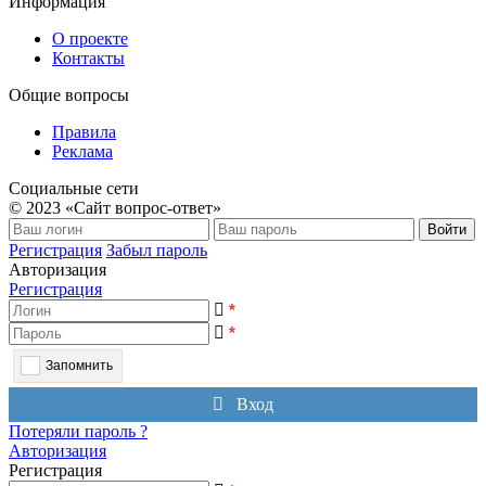
Информация
О проекте
Контакты
Общие вопросы
Правила
Реклама
Социальные сети
© 2023 «Сайт вопрос-ответ»
Войти
Регистрация
Забыл пароль
Авторизация
Регистрация
*
*
Запомнить
Вход
Потеряли пароль ?
Авторизация
Регистрация