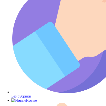
Без рубрики
Новые