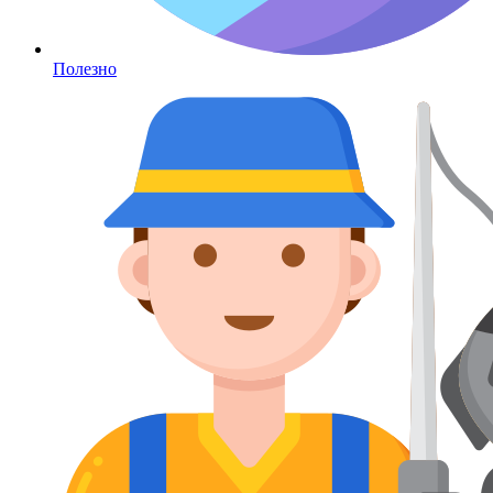
Полезно