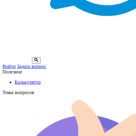
Войти
Задать вопрос
Полезное
Калькулятор
Темы вопросов