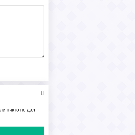
ли никто не дал