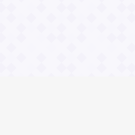
Социальные сети