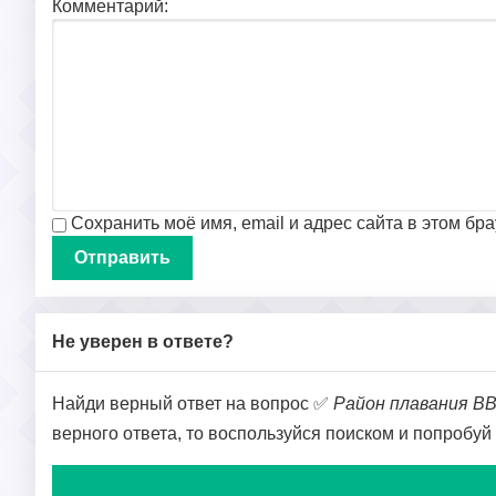
Комментарий:
Сохранить моё имя, email и адрес сайта в этом б
Не уверен в ответе?
Найди верный ответ на вопрос ✅
Район плавания В
верного ответа, то воспользуйся поиском и попробуй