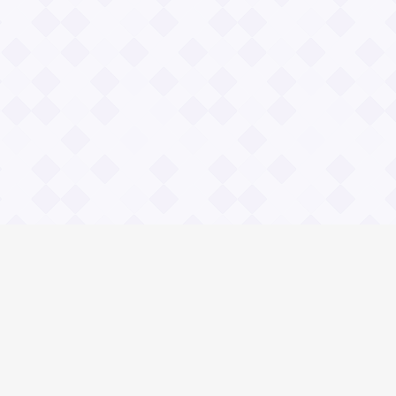
Общие вопросы
Правила