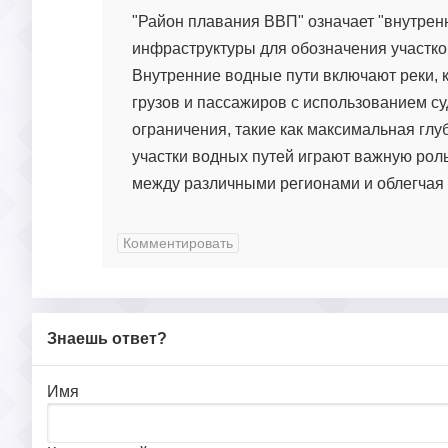
"Район плавания ВВП" означает "внутренн
инфраструктуры для обозначения участко
Внутренние водные пути включают реки, 
грузов и пассажиров с использованием с
ограничения, такие как максимальная глуб
участки водных путей играют важную рол
между различными регионами и облегчая 
Комментировать
Знаешь ответ?
Имя