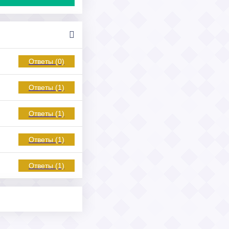
Ответы (0)
Ответы (1)
Ответы (1)
Ответы (1)
Ответы (1)