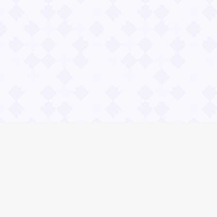
Информация
О проекте