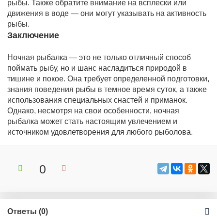
рыбы. Также обратите внимание на всплески или
движения в воде — они могут указывать на активность
рыбы.
Заключение
Ночная рыбалка — это не только отличный способ
поймать рыбу, но и шанс насладиться природой в
тишине и покое. Она требует определенной подготовки,
знания поведения рыбы в темное время суток, а также
использования специальных снастей и приманок.
Однако, несмотря на свои особенности, ночная
рыбалка может стать настоящим увлечением и
источником удовлетворения для любого рыболова.
0
Ответы (
0
)