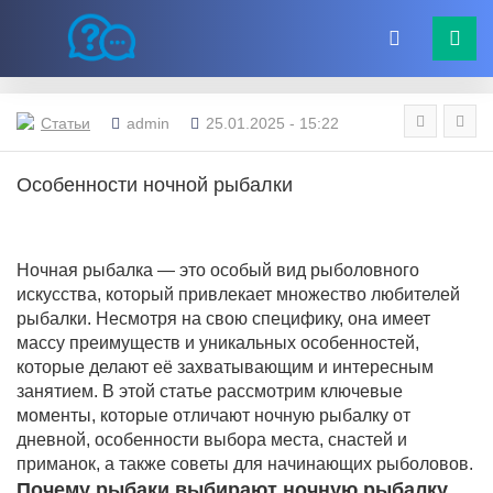
Статьи
admin
25.01.2025 - 15:22
Особенности ночной рыбалки
Ночная рыбалка — это особый вид рыболовного
искусства, который привлекает множество любителей
рыбалки. Несмотря на свою специфику, она имеет
массу преимуществ и уникальных особенностей,
которые делают её захватывающим и интересным
занятием. В этой статье рассмотрим ключевые
моменты, которые отличают ночную рыбалку от
дневной, особенности выбора места, снастей и
приманок, а также советы для начинающих рыболовов.
Почему рыбаки выбирают ночную рыбалку