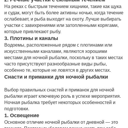
На реках с быстрым течением хищники, такие как щука
и судак, могут быть более активны ночью, когда течение
ослабевает, и рыба выходит на охоту. Лучше выбирать
участки с завихрениями или затопленными корягами,
которые привлекают рыбу.
3. Плотины и каналы
Водоемы, расположенные рядом с плотинами или
искусственными каналами, являются хорошими
местами для ночной рыбалки, поскольку в таких местах
часто присутствуют разнообразные виды рыбы,
особенно те, которые не ловятся в других местах.
Снасти и приманки для ночной рыбалки
Выбор правильных снастей и приманок для ночной
рыбалки играет ключевую роль в успехе мероприятия.
Ночная рыбалка требует некоторых особенностей и
подготовки.
1. Освещение
Основное отличие ночной рыбалки от дневной — это