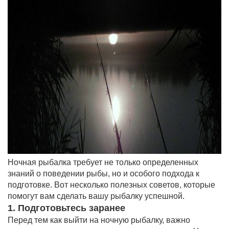
Ночная рыбалка требует не только определенных
знаний о поведении рыбы, но и особого подхода к
подготовке. Вот несколько полезных советов, которые
помогут вам сделать вашу рыбалку успешной.
1. Подготовьтесь заранее
Перед тем как выйти на ночную рыбалку, важно