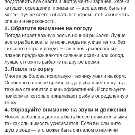
подготовить все снасти и инструменты заранее. Удочки,
катушки, освещение, приманки — все должно быть на
месте. Лучше всего собрать всё утром, чтобы избежать
спешки и нервозности.
2. Обратите внимание на погоду
Погода играет важную роль в ночной рыбалке. Лучше
всего рыба клюет в те ночи, когда на улице тепло, без
сильного ветра и дождя. Если в ночь рыболовных
планов предсказываются сильные осадки или холод,
лучше отложить рыбалку на другое время.
3. Ловля по корму
Многие рыболовы используют технику ловли на корм.
Особенно в ночное время, когда рыба ищет пищу, эта
техника становится очень эффективной. Используйте
прикормки, которые привлекают рыбу в определенную
точку.
4. Обращайте внимание на звуки и движения
Ночью рыболовы должны быть более внимательными,
так как слышимость усиливается. Если вы слышите
шум в воде — это может быть сигналом о наличии