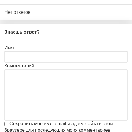
Нет ответов
Знаешь ответ?
Имя
Комментарий:
Сохранить моё имя, email и адрес сайта в этом
браузере для последующих моих комментариев.