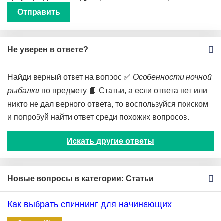
Не уверен в ответе?
Найди верный ответ на вопрос ✅
Особенности ночной
рыбалки
по предмету 📙 Статьи, а если ответа нет или
никто не дал верного ответа, то воспользуйся поиском
и попробуй найти ответ среди похожих вопросов.
Искать другие ответы
Новые вопросы в категории: Статьи
Как выбрать спиннинг для начинающих