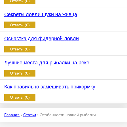
Ответы (0)
Секреты ловли щуки на живца
Ответы (0)
Оснастка для фидерной ловли
Ответы (0)
Лучшие места для рыбалки на реке
Ответы (0)
Как правильно замешивать прикормку
Ответы (0)
Главная
›
Статьи
›
Особенности ночной рыбалки