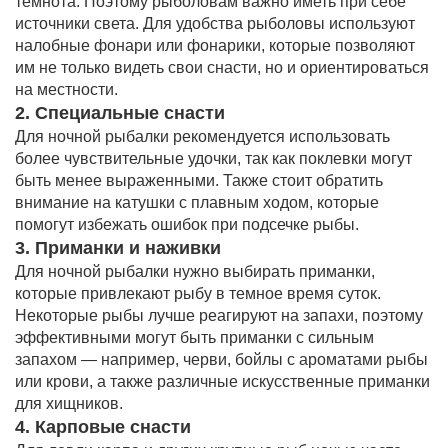
темнота. Поэтому рыболовам важно иметь при себе
источники света. Для удобства рыболовы используют
налобные фонари или фонарики, которые позволяют
им не только видеть свои снасти, но и ориентироваться
на местности.
2. Специальные снасти
Для ночной рыбалки рекомендуется использовать
более чувствительные удочки, так как поклевки могут
быть менее выраженными. Также стоит обратить
внимание на катушки с плавным ходом, которые
помогут избежать ошибок при подсечке рыбы.
3. Приманки и наживки
Для ночной рыбалки нужно выбирать приманки,
которые привлекают рыбу в темное время суток.
Некоторые рыбы лучше реагируют на запахи, поэтому
эффективными могут быть приманки с сильным
запахом — например, черви, бойлы с ароматами рыбы
или крови, а также различные искусственные приманки
для хищников.
4. Карповые снасти