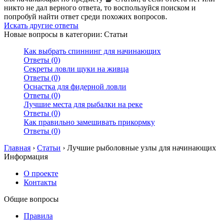
никто не дал верного ответа, то воспользуйся поиском и
попробуй найти ответ среди похожих вопросов.
Искать другие ответы
Новые вопросы в категории: Статьи
Как выбрать спиннинг для начинающих
Ответы (0)
Секреты ловли щуки на живца
Ответы (0)
Оснастка для фидерной ловли
Ответы (0)
Лучшие места для рыбалки на реке
Ответы (0)
Как правильно замешивать прикормку
Ответы (0)
Главная
›
Статьи
›
Лучшие рыболовные узлы для начинающих
Информация
О проекте
Контакты
Общие вопросы
Правила