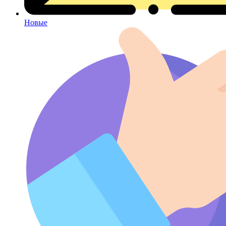
Новые