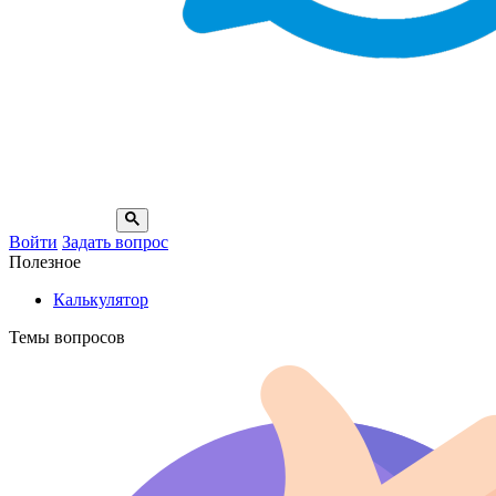
Войти
Задать вопрос
Полезное
Калькулятор
Темы вопросов