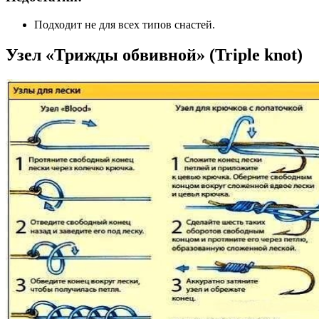
Подходит не для всех типов снастей.
Узел «Трижды обвивной» (Triple knot)