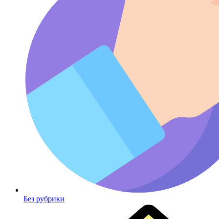
Без рубрики