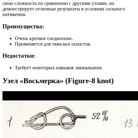
свою сложность по сравнению с другими узлами, он
демонстрирует отличные результаты в условиях сильного
натяжения.
Преимущества:
Очень крепкое соединение.
Применяется для тяжелых оснасток.
Недостатки:
Требует некоторых навыков завязывания.
Узел «Восьмерка» (Figure-8 knot)