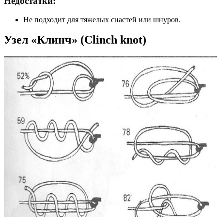
Недостатки:
Не подходит для тяжелых снастей или шнуров.
Узел «Клинч» (Clinch knot)