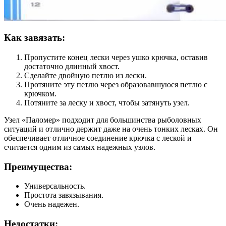
Как завязать:
Пропустите конец лески через ушко крючка, оставив
достаточно длинный хвост.
Сделайте двойную петлю из лески.
Протяните эту петлю через образовавшуюся петлю с
крючком.
Потяните за леску и хвост, чтобы затянуть узел.
Узел «Паломер» подходит для большинства рыболовных
ситуаций и отлично держит даже на очень тонких лесках. Он
обеспечивает отличное соединение крючка с леской и
считается одним из самых надежных узлов.
Преимущества:
Универсальность.
Простота завязывания.
Очень надежен.
Недостатки: