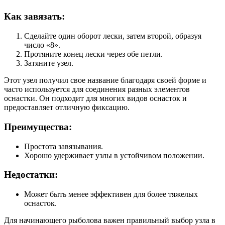
Как завязать:
Сделайте один оборот лески, затем второй, образуя
число «8».
Протяните конец лески через обе петли.
Затяните узел.
Этот узел получил свое название благодаря своей форме и
часто используется для соединения разных элементов
оснастки. Он подходит для многих видов оснасток и
предоставляет отличную фиксацию.
Преимущества:
Простота завязывания.
Хорошо удерживает узлы в устойчивом положении.
Недостатки:
Может быть менее эффективен для более тяжелых
оснасток.
Для начинающего рыболова важен правильный выбор узла в