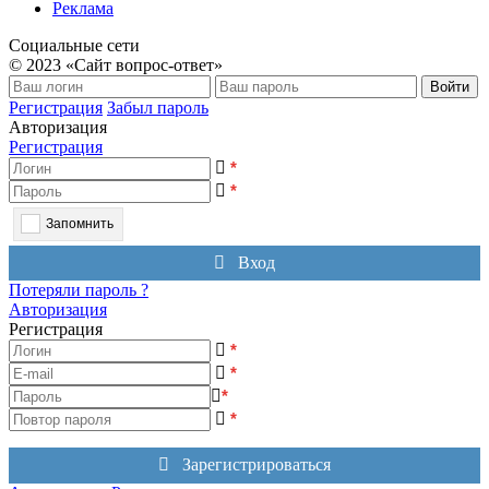
Реклама
Социальные сети
© 2023 «Сайт вопрос-ответ»
Войти
Регистрация
Забыл пароль
Авторизация
Регистрация
*
*
Запомнить
Вход
Потеряли пароль ?
Авторизация
Регистрация
*
*
*
*
Зарегистрироваться