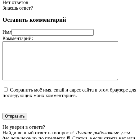
Нет ответов
Знаешь ответ?
Оставить комментарий
Имя
Комментарий:
Сохранить моё имя, email и адрес сайта в этом браузере для
последующих моих комментариев.
Не уверен в ответе?
Найди верный ответ на вопрос ✅
Лучшие рыболовные узлы
для начинающих
по предмету 📙 Статьи, а если ответа нет или