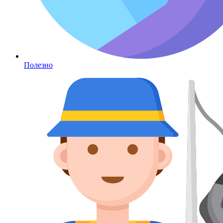
Полезно