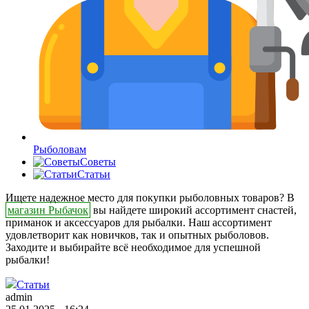
Рыболовам
Советы
Статьи
Ищете надежное место для покупки рыболовных товаров? В
магазин Рыбачок
вы найдете широкий ассортимент снастей,
приманок и аксессуаров для рыбалки. Наш ассортимент
удовлетворит как новичков, так и опытных рыболовов.
Заходите и выбирайте всё необходимое для успешной
рыбалки!
Статьи
admin