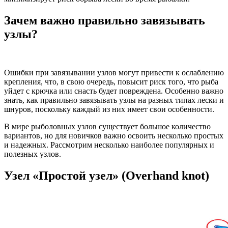
Зачем важно правильно завязывать
узлы?
Ошибки при завязывании узлов могут привести к ослаблению
крепления, что, в свою очередь, повысит риск того, что рыба
уйдет с крючка или снасть будет повреждена. Особенно важно
знать, как правильно завязывать узлы на разных типах лески и
шнуров, поскольку каждый из них имеет свои особенности.
В мире рыболовных узлов существует большое количество
вариантов, но для новичков важно освоить несколько простых
и надежных. Рассмотрим несколько наиболее популярных и
полезных узлов.
Узел «Простой узел» (Overhand knot)