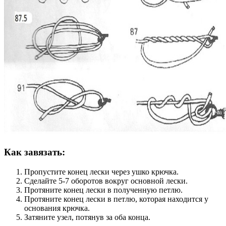
Как завязать:
Пропустите конец лески через ушко крючка.
Сделайте 5-7 оборотов вокруг основной лески.
Протяните конец лески в полученную петлю.
Протяните конец лески в петлю, которая находится у
основания крючка.
Затяните узел, потянув за оба конца.