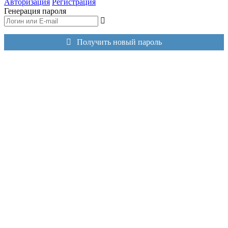
Авторизация
Регистрация
Генерация пароля
Получить новый пароль