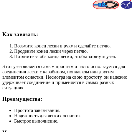
Как завязать:
Возьмите конец лески в руку и сделайте петлю.
Проденьте конец лески через петлю.
Потяните за оба конца лески, чтобы затянуть узел.
Этот узел является самым простым и часто используется для
соединения лески с карабином, поплавком или другим
элементом оснастки. Несмотря на свою простоту, он надежно
удерживает соединение и применяется в самых разных
ситуациях.
Преимущества:
Простота завязывания.
Надежность для легких оснасток.
Быстрое выполнение.