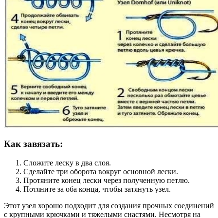
Как завязать:
Сложите леску в два слоя.
Сделайте три оборота вокруг основной лески.
Протяните конец лески через полученную петлю.
Потяните за оба конца, чтобы затянуть узел.
Этот узел хорошо подходит для создания прочных соединений
с крупными крючками и тяжелыми снастями. Несмотря на