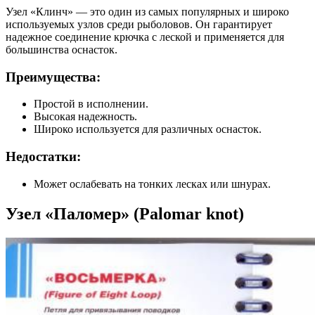
Узел «Клинч» — это один из самых популярных и широко
используемых узлов среди рыболовов. Он гарантирует
надежное соединение крючка с леской и применяется для
большинства оснасток.
Преимущества:
Простой в исполнении.
Высокая надежность.
Широко используется для различных оснасток.
Недостатки:
Может ослабевать на тонких лесках или шнурах.
Узел «Паломер» (Palomar knot)