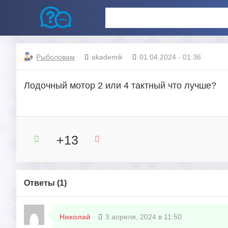
Рыболовам
akademik
01.04.2024 - 01:36
Лодочный мотор 2 или 4 тактный что лучше?
+13
Ответы (
1
)
Николай
3 апреля, 2024 в 11:50