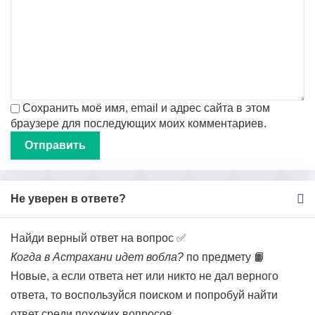
Сохранить моё имя, email и адрес сайта в этом
браузере для последующих моих комментариев.
Не уверен в ответе?
Найди верный ответ на вопрос ✅
Когда в Астрахани идет вобла?
по предмету 📙
Новые, а если ответа нет или никто не дал верного
ответа, то воспользуйся поиском и попробуй найти
ответ среди похожих вопросов.