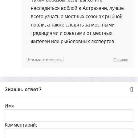
насладиться воблой в Астрахани, лучше
всего узнать о местных сезонах рыбной
ловли, а также следить за местными
традициями и советами от местных
жителей или рыболовных экспертов.
Комментировать
Ссылка
Знаешь ответ?
Имя
Комментарий: