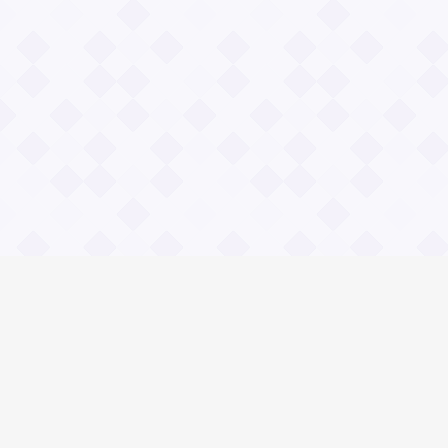
Информация
О проекте