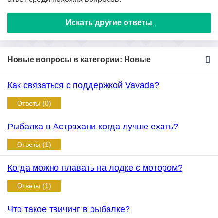
Искать другие ответы
Новые вопросы в категории: Новые
Как связаться с поддержкой Vavada?
Ответы (0)
Рыбалка в Астрахани когда лучше ехать?
Ответы (1)
Когда можно плавать на лодке с мотором?
Ответы (1)
Что такое твичинг в рыбалке?