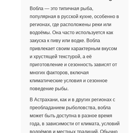
9 марта, 2024 в 08:45
Вобла — это типичная рыба,
популярная в русской кухне, особенно в
регионах, где расположены реки или
водоёмы. Она часто используется как
закуска к пиву или водке. Вобла
привлекает своим характерным вкусом
и хрустящей текстурой, а её
приготовление и сезонность зависят от
многих факторов, включая
климатические условия и сезонное
поведение рыбы.
В Астрахани, как и в других регионах с
преобладанием рыболовства, вобла
может быть доступна в разное время
года, в зависимости от климата, условий
водоёмов и местных традиций. Обычно