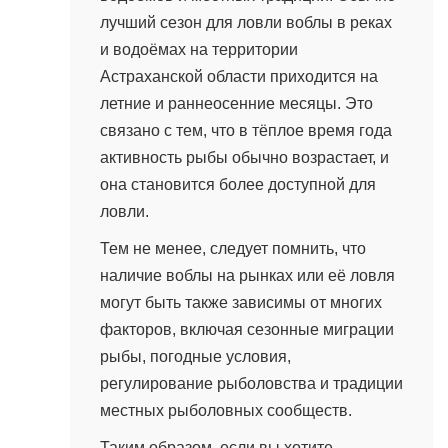
лучший сезон для ловли воблы в реках
и водоёмах на территории
Астраханской области приходится на
летние и раннеосенние месяцы. Это
связано с тем, что в тёплое время года
активность рыбы обычно возрастает, и
она становится более доступной для
ловли.
Тем не менее, следует помнить, что
наличие воблы на рынках или её ловля
могут быть также зависимы от многих
факторов, включая сезонные миграции
рыбы, погодные условия,
регулирование рыболовства и традиции
местных рыболовных сообществ.
Таким образом, если вы хотите