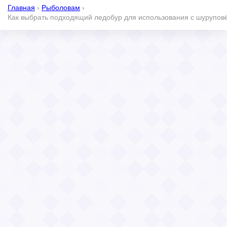
Главная
›
Рыболовам
›
Как выбрать подходящий ледобур для использования с шурупов