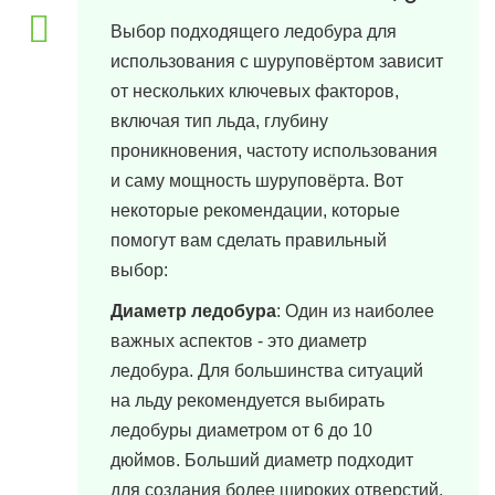
Выбор подходящего ледобура для
использования с шуруповёртом зависит
от нескольких ключевых факторов,
включая тип льда, глубину
проникновения, частоту использования
и саму мощность шуруповёрта. Вот
некоторые рекомендации, которые
помогут вам сделать правильный
выбор:
Диаметр ледобура
: Один из наиболее
важных аспектов - это диаметр
ледобура. Для большинства ситуаций
на льду рекомендуется выбирать
ледобуры диаметром от 6 до 10
дюймов. Больший диаметр подходит
для создания более широких отверстий,