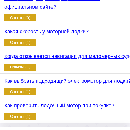
официальном сайте?
Ответы (0)
Какая скорость у моторной лодки?
Ответы (1)
Когда открывается навигация для маломерных суд
Ответы (1)
Как выбрать подходящий электромотор для лодки
Ответы (1)
Как проверить лодочный мотор при покупке?
Ответы (1)