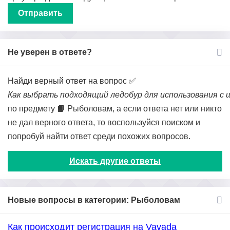
Не уверен в ответе?
Найди верный ответ на вопрос ✅
Как выбрать подходящий ледобур для использования с
по предмету 📙 Рыболовам, а если ответа нет или никто
не дал верного ответа, то воспользуйся поиском и
попробуй найти ответ среди похожих вопросов.
Искать другие ответы
Новые вопросы в категории: Рыболовам
Как происходит регистрация на Vavada