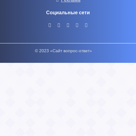
Социальные сети
© 2023 «Сайт вопрос-ответ»