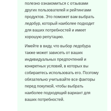
полезно ознакомиться с отзывами
других пользователей и рейтингами
продуктов. Это поможет вам выбрать
ледобур, который наиболее подходит
для ваших потребностей и имеет
хорошую репутацию.
Имейте в виду, что выбор ледобура
также может зависеть от ваших
индивидуальных предпочтений и
конкретных условий, в которых вы
собираетесь использовать его. Поэтому
обязательно учитывайте все факторы
перед покупкой, чтобы выбрать
наиболее подходящий вариант для
ваших потребностей.