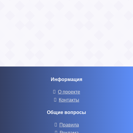
Информация
О проекте
Контакты
Общие вопросы
Правила
Реклама