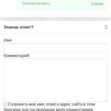
Комментировать
Ссылка
Знаешь ответ?
Имя
Комментарий:
Сохранить моё имя, email и адрес сайта в этом
браузере для последующих моих комментариев.