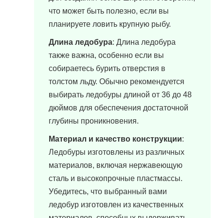
что может быть полезно, если вы
планируете ловить крупную рыбу.
Длина ледобура
: Длина ледобура
также важна, особенно если вы
собираетесь бурить отверстия в
толстом льду. Обычно рекомендуется
выбирать ледобуры длиной от 36 до 48
дюймов для обеспечения достаточной
глубины проникновения.
Материал и качество конструкции
:
Ледобуры изготовлены из различных
материалов, включая нержавеющую
сталь и высокопрочные пластмассы.
Убедитесь, что выбранный вами
ледобур изготовлен из качественных
материалов, способных выдерживать