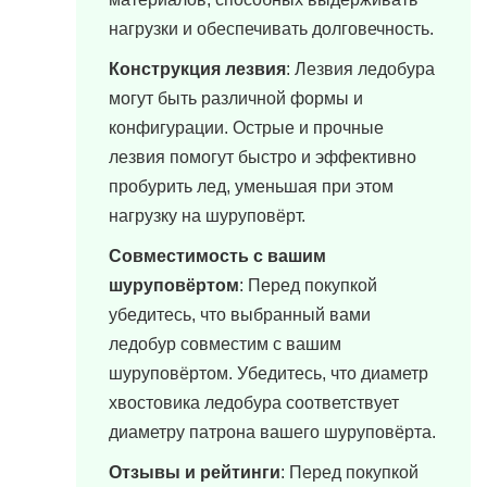
нагрузки и обеспечивать долговечность.
Конструкция лезвия
: Лезвия ледобура
могут быть различной формы и
конфигурации. Острые и прочные
лезвия помогут быстро и эффективно
пробурить лед, уменьшая при этом
нагрузку на шуруповёрт.
Совместимость с вашим
шуруповёртом
: Перед покупкой
убедитесь, что выбранный вами
ледобур совместим с вашим
шуруповёртом. Убедитесь, что диаметр
хвостовика ледобура соответствует
диаметру патрона вашего шуруповёрта.
Отзывы и рейтинги
: Перед покупкой