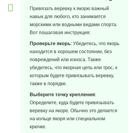
Привязать веревку к якорю важный
навык для любого, кто занимается
морскими или водными видами спорта.
Вот пошаговая инструкция:
Проверьте якорь
: Убедитесь, что якорь
находится в хорошем состоянии, без
повреждений или износа. Также
убедитесь, что якорная цепь или трос, к
которым будете привязывать веревку,
также в порядке.
Выберите точку крепления
:
Определите, куда будете привязывать
веревку на якоре. Обычно это делается
на кольце якоря или специальном
крючке.