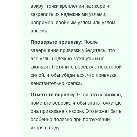
вокруг точки крепления на якоре и
закрепить их надежными узлами,
например, двойным узлом или узлом
восемь.
Проверьте привязку
: После
завершения привязки убедитесь, что
все узлы надежно затянуты и не
скользят. Потяните веревку с некоторой
силой, чтобы убедиться, что привязка
действительно крепка.
Отметьте веревку
: Если это возможно,
пометьте веревку, чтобы знать точку, где
она привязана к якорю. Это может быть
особенно полезно при погружении
якоря в воду.