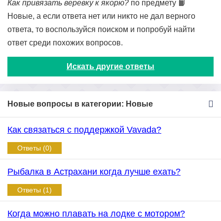
Как привязать веревку к якорю?
по предмету 📙
Новые, а если ответа нет или никто не дал верного
ответа, то воспользуйся поиском и попробуй найти
ответ среди похожих вопросов.
Искать другие ответы
Новые вопросы в категории: Новые
Как связаться с поддержкой Vavada?
Ответы (0)
Рыбалка в Астрахани когда лучше ехать?
Ответы (1)
Когда можно плавать на лодке с мотором?