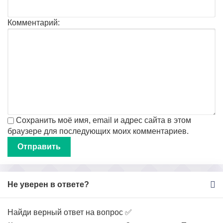
Комментарий:
Сохранить моё имя, email и адрес сайта в этом
браузере для последующих моих комментариев.
Не уверен в ответе?
Найди верный ответ на вопрос ✅