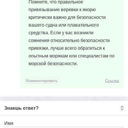
Помните, что правильное
привязывание веревки к якорю
критически важно для безопасности
вашего судна или плавательного
средства. Если у вас возникли
сомнения относительно безопасности
привязки, лучше всего обратиться к
опытным морякам или специалистам по
морской безопасности.
Комментировать
Ссылка
Знаешь ответ?
Имя