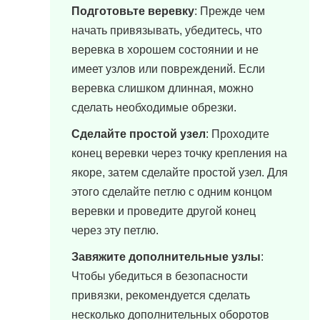
Подготовьте веревку
: Прежде чем
начать привязывать, убедитесь, что
веревка в хорошем состоянии и не
имеет узлов или повреждений. Если
веревка слишком длинная, можно
сделать необходимые обрезки.
Сделайте простой узел
: Проходите
конец веревки через точку крепления на
якоре, затем сделайте простой узел. Для
этого сделайте петлю с одним концом
веревки и проведите другой конец
через эту петлю.
Завяжите дополнительные узлы
:
Чтобы убедиться в безопасности
привязки, рекомендуется сделать
несколько дополнительных оборотов