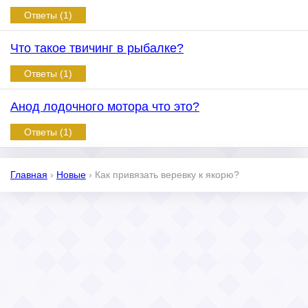
Ответы (1)
Что такое твичинг в рыбалке?
Ответы (1)
Анод лодочного мотора что это?
Ответы (1)
Главная
›
Новые
›
Как привязать веревку к якорю?