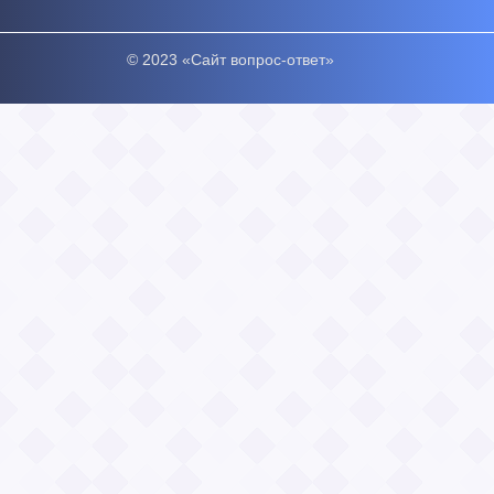
© 2023 «Сайт вопрос-ответ»