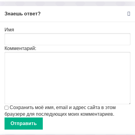
Знаешь ответ?
Имя
Комментарий:
Сохранить моё имя, email и адрес сайта в этом
браузере для последующих моих комментариев.