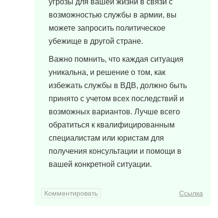
угрозы для вашей жизни в связи с
возможностью службы в армии, вы
можете запросить политическое
убежище в другой стране.
Важно помнить, что каждая ситуация
уникальна, и решение о том, как
избежать службы в ВДВ, должно быть
принято с учетом всех последствий и
возможных вариантов. Лучше всего
обратиться к квалифицированным
специалистам или юристам для
получения консультации и помощи в
вашей конкретной ситуации.
Комментировать
Ссылка