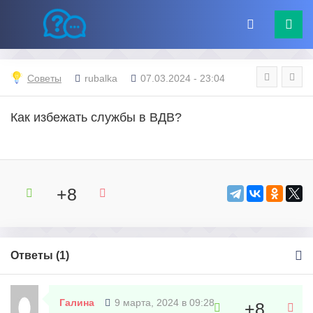
Советы
rubalka
07.03.2024 - 23:04
Как избежать службы в ВДВ?
+8
Ответы (
1
)
Галина
9 марта, 2024 в 09:28
+8