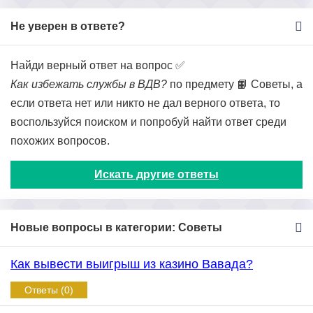
Не уверен в ответе?
Найди верный ответ на вопрос ✅
Как избежать службы в ВДВ?
по предмету 📙 Советы, а
если ответа нет или никто не дал верного ответа, то
воспользуйся поиском и попробуй найти ответ среди
похожих вопросов.
Искать другие ответы
Новые вопросы в категории: Советы
Как вывести выигрыш из казино Вавада?
Ответы (0)