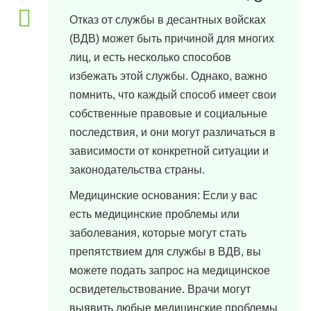
Отказ от службы в десантных войсках
(ВДВ) может быть причиной для многих
лиц, и есть несколько способов
избежать этой службы. Однако, важно
помнить, что каждый способ имеет свои
собственные правовые и социальные
последствия, и они могут различаться в
зависимости от конкретной ситуации и
законодательства страны.
Медицинские основания: Если у вас
есть медицинские проблемы или
заболевания, которые могут стать
препятствием для службы в ВДВ, вы
можете подать запрос на медицинское
освидетельствование. Врачи могут
выявить любые медицинские проблемы