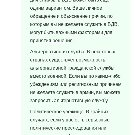
одним вариантом. Ваше личное
обращение и объяснение причин, по
которым вы не желаете служить в ВДВ,
могут быть важными факторами для
принятия решения.
Альтернативная служба: В некоторых
странах существует возможность
альтернативной гражданской службы
вместо военной. Если вы по каким-либо
убеждениям или религиозным причинам
не желаете служить в армии, вы можете
запросить альтернативную службу.
Политическое убежище: В крайних
случаях, если у вас есть серьезные
политические преследования или