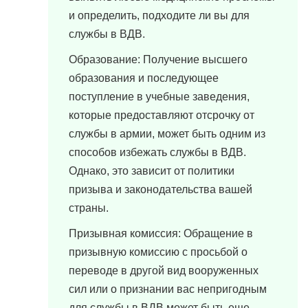
и определить, подходите ли вы для
службы в ВДВ.
Образование: Получение высшего
образования и последующее
поступление в учебные заведения,
которые предоставляют отсрочку от
службы в армии, может быть одним из
способов избежать службы в ВДВ.
Однако, это зависит от политики
призыва и законодательства вашей
страны.
Призывная комиссия: Обращение в
призывную комиссию с просьбой о
переводе в другой вид вооруженных
сил или о признании вас непригодным
для службы в ВДВ может быть еще