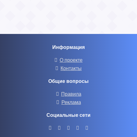
Информация
О проекте
Контакты
Общие вопросы
Правила
Реклама
Социальные сети