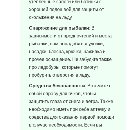
утепленные сапоги или ботинки с
хорошей подошвой для защиты от
скольжения на льду.
Снаряжение для рыбалки
: В
зависимости от предпочтений и места
рыбалки, вам понадобятся удочки,
насадки, блесна, крючки, наживка и
прочее оснащение. Не забудьте также
про ледобуры, которые помогут
пробурить отверстия в льду.
Средства безопасности
: Возьмите с
собой оправу для очков, чтобы
защитить глаза от снега и ветра. Также
необходимо иметь при себе аптечку и
средства для оказания первой помощи
в случае необходимости. Если вы