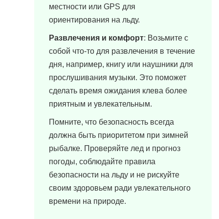
местности или GPS для
ориентирования на льду.
Развлечения и комфорт
: Возьмите с
собой что-то для развлечения в течение
дня, например, книгу или наушники для
прослушивания музыки. Это поможет
сделать время ожидания клева более
приятным и увлекательным.
Помните, что безопасность всегда
должна быть приоритетом при зимней
рыбалке. Проверяйте лед и прогноз
погоды, соблюдайте правила
безопасности на льду и не рискуйте
своим здоровьем ради увлекательного
времени на природе.