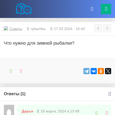
Советы
rybachka
17.03.2024 - 10:42
Что нужно для зимней рыбалки?
Ответы (
1
)
Дарья
18 марта, 2024 в 13:49