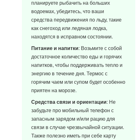
планируете рыбачить на больших
водоемах, убедитесь, что ваши
средства передвижения по льду, такие
как снегоход или ледяная лодка,
находятся в исправном состоянии.
Питание и напитки
: Возьмите с собой
достаточное количество еды и горячих
напитков, чтобы поддерживать тепло и
энергию в течение дня. Термос с
горячим чаем или супом будет особенно
приятен на морозе.
Средства связи и ориентации
: Не
забудьте про мобильный телефон с
запасным зарядом и/или рацию для
связи в случае чрезвычайной ситуации.
Также полезно иметь при себе карту