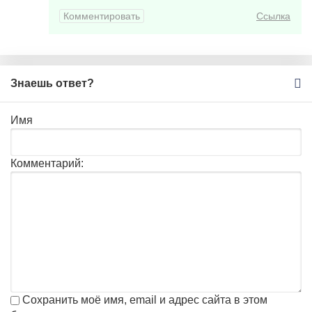
Комментировать
Ссылка
Знаешь ответ?
Имя
Комментарий:
Сохранить моё имя, email и адрес сайта в этом