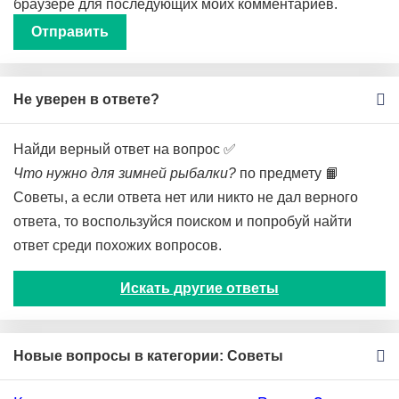
браузере для последующих моих комментариев.
Не уверен в ответе?
Найди верный ответ на вопрос ✅
Что нужно для зимней рыбалки?
по предмету 📙
Советы, а если ответа нет или никто не дал верного
ответа, то воспользуйся поиском и попробуй найти
ответ среди похожих вопросов.
Искать другие ответы
Новые вопросы в категории: Советы