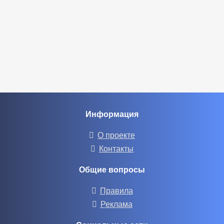
Информация
О проекте
Контакты
Общие вопросы
Правила
Реклама