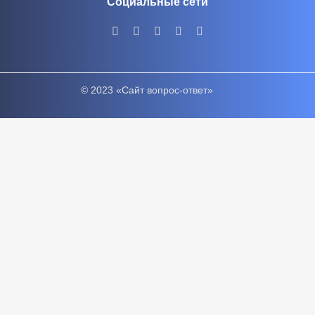
Социальные сети
© 2023 «Сайт вопрос-ответ»