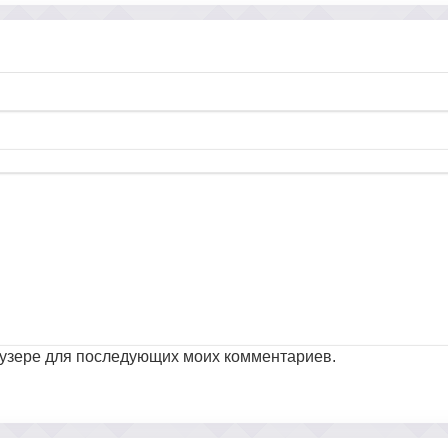
раузере для последующих моих комментариев.