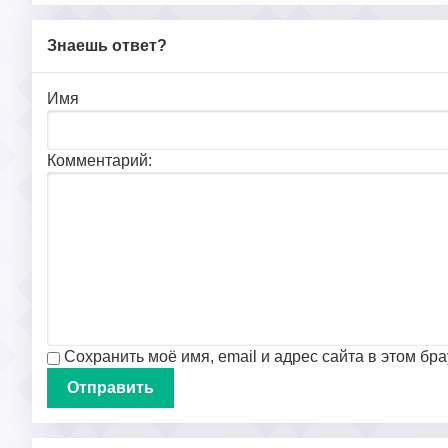
Знаешь ответ?
Имя
Комментарий:
Сохранить моё имя, email и адрес сайта в этом б