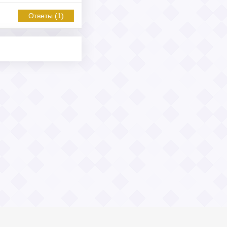
Ответы (1)