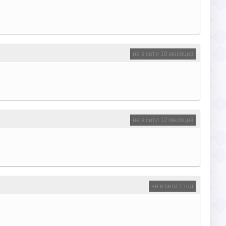
не в сети 10 месяцев
не в сети 12 месяцев
не в сети 1 год