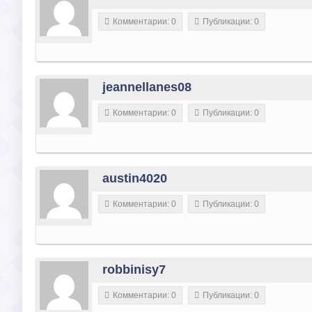
Комментарии: 0
Публикации: 0
jeannellanes08
Комментарии: 0
Публикации: 0
austin4020
Комментарии: 0
Публикации: 0
robbinisy7
Комментарии: 0
Публикации: 0