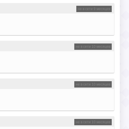
не в сети 9 месяцев
не в сети 10 месяцев
не в сети 10 месяцев
не в сети 10 месяцев