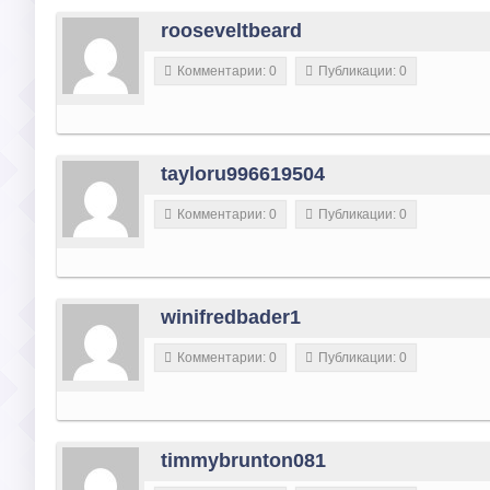
rooseveltbeard
Комментарии: 0
Публикации: 0
tayloru996619504
Комментарии: 0
Публикации: 0
winifredbader1
Комментарии: 0
Публикации: 0
timmybrunton081