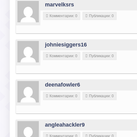
marvelksrs
Комментарии: 0
Публикации: 0
johniesiggers16
Комментарии: 0
Публикации: 0
deenafowler6
Комментарии: 0
Публикации: 0
angleahackler9
Комментарии: 0
Публикации: 0