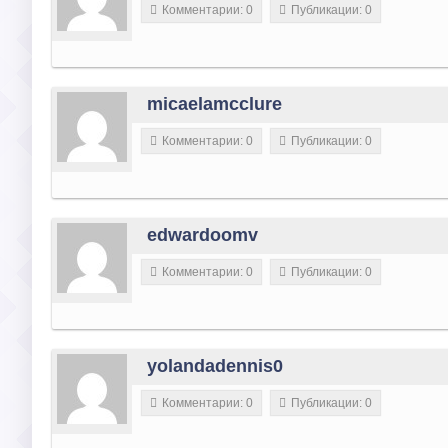
Комментарии: 0
Публикации: 0
micaelamcclure
Комментарии: 0
Публикации: 0
edwardoomv
Комментарии: 0
Публикации: 0
yolandadennis0
Комментарии: 0
Публикации: 0