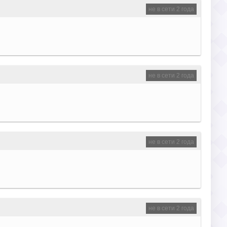
не в сети 2 года
не в сети 2 года
не в сети 2 года
не в сети 2 года