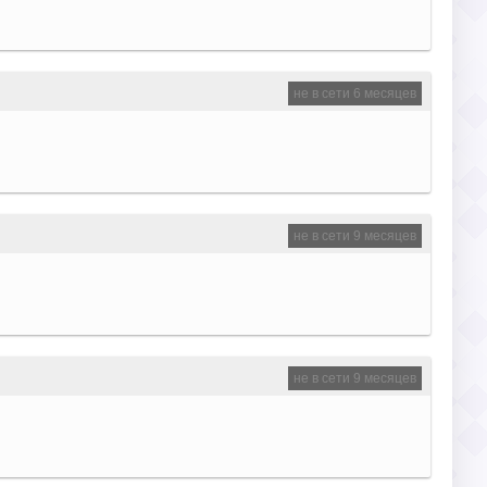
не в сети 6 месяцев
не в сети 9 месяцев
не в сети 9 месяцев