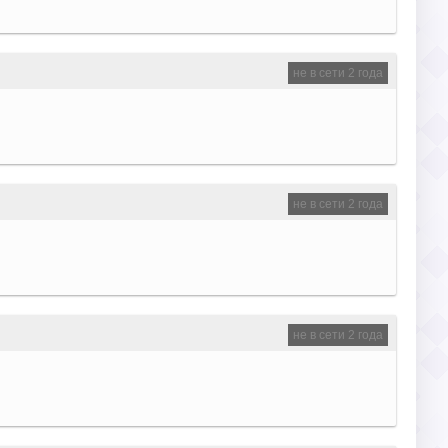
не в сети 2 года
не в сети 2 года
не в сети 2 года