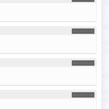
не в сети 1 год
не в сети 1 год
не в сети 1 год