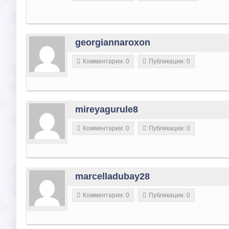
georgiannaroxon
Комментарии: 0
Публикации: 0
mireyagurule8
Комментарии: 0
Публикации: 0
marcelladubay28
Комментарии: 0
Публикации: 0