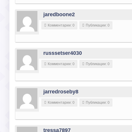
jaredboone2
Комментарии: 0
Публикации: 0
russsetser4030
Комментарии: 0
Публикации: 0
jarredroseby8
Комментарии: 0
Публикации: 0
tressa7897