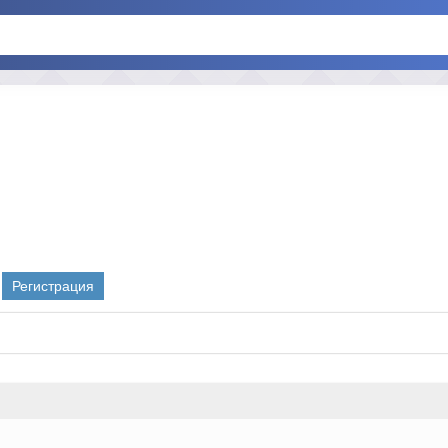
Регистрация