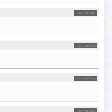
не в сети 1 год
не в сети 1 год
не в сети 1 год
не в сети 1 год