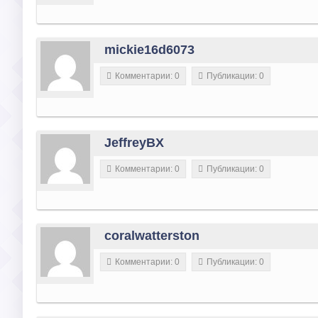
mickie16d6073
Комментарии: 0
Публикации: 0
JeffreyBX
Комментарии: 0
Публикации: 0
coralwatterston
Комментарии: 0
Публикации: 0