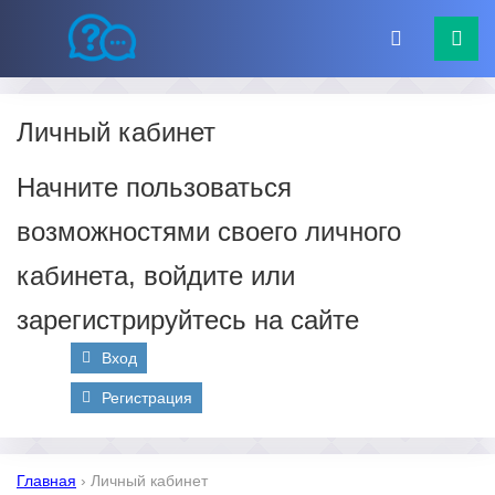
Личный кабинет
Начните пользоваться
возможностями своего личного
кабинета, войдите или
зарегистрируйтесь на сайте
Вход
Регистрация
Главная
›
Личный кабинет